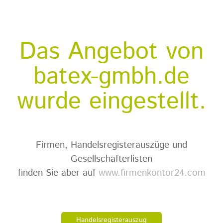
Das Angebot von
batex-gmbh.de
wurde eingestellt.
Firmen, Handelsregisterauszüge und
Gesellschafterlisten
finden Sie aber auf
www.firmenkontor24.com
Handelsregisterauszug